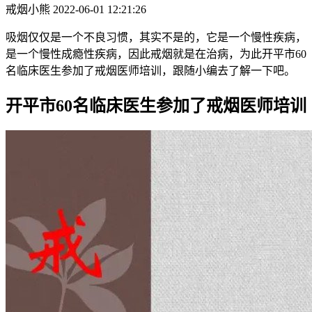
戒烟小熊
2022-06-01 12:21:26
吸烟仅仅是一个不良习惯，其实不是的，它是一个慢性疾病，
是一个慢性成瘾性疾病，因此戒烟就是在治病，为此开平市60
名临床医生参加了戒烟医师培训，跟随小编去了解一下吧。
开平市60名临床医生参加了戒烟医师培训