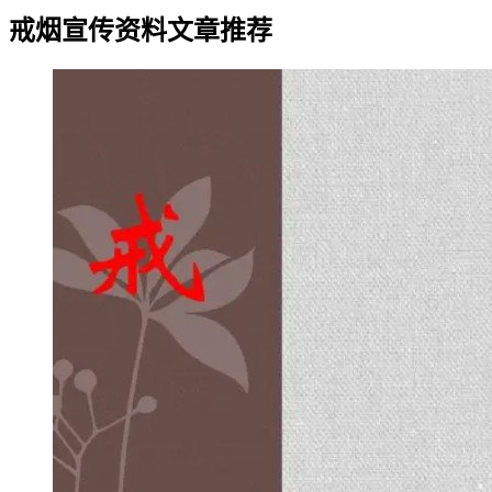
戒烟宣传资料文章推荐