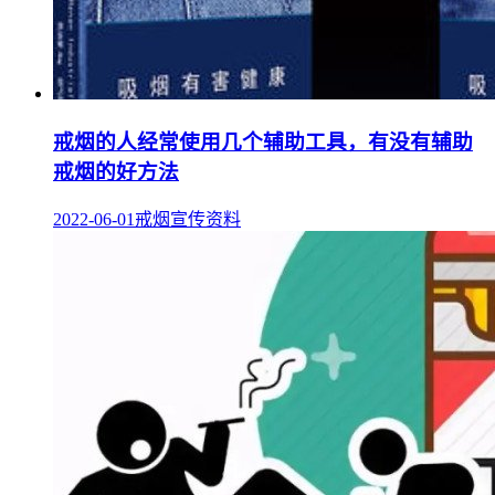
戒烟的人经常使用几个辅助工具，有没有辅助
戒烟的好方法
2022-06-01
戒烟宣传资料