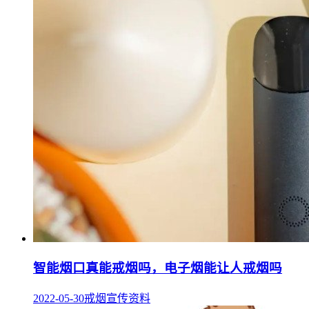
智能烟口真能戒烟吗，电子烟能让人戒烟吗
2022-05-30
戒烟宣传资料