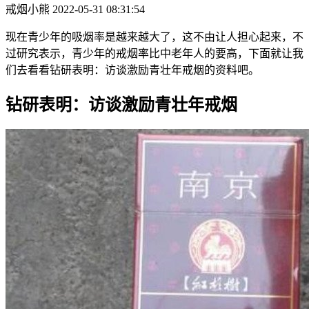
戒烟小熊
2022-05-31 08:31:54
现在青少年的吸烟率是越来越大了，这不由让人担心起来，不
过研究表示，青少年的戒烟率比中老年人的要高，下面就让我
们去看看钻研表明：访谈激励青壮年戒烟的资料吧。
钻研表明：访谈激励青壮年戒烟