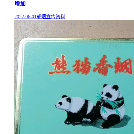
增加
2022-06-01
戒烟宣传资料