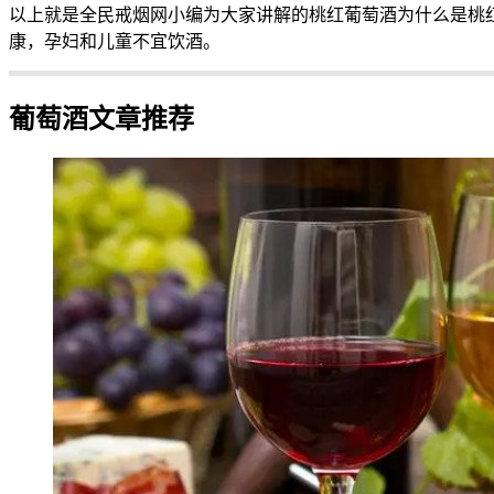
以上就是全民戒烟网小编为大家讲解的桃红葡萄酒为什么是桃
康，孕妇和儿童不宜饮酒。
葡萄酒文章推荐