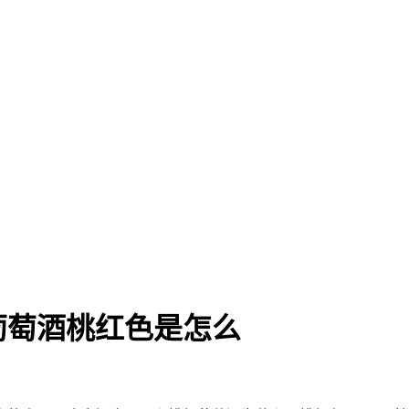
葡萄酒桃红色是怎么