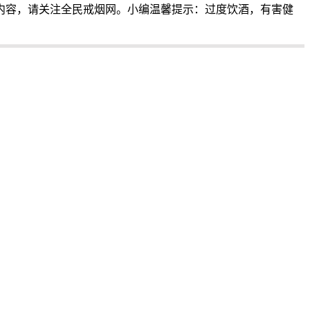
内容，请关注全民戒烟网。小编温馨提示：过度饮酒，有害健