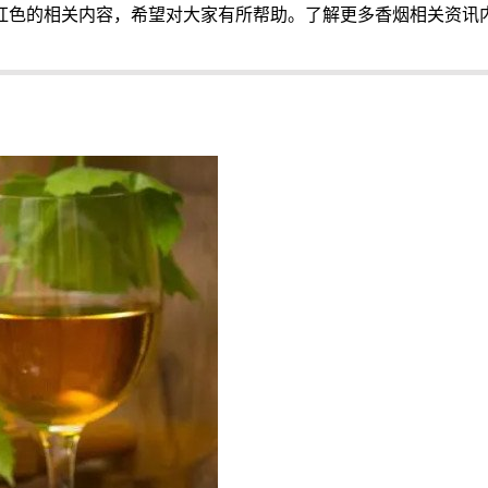
红色的相关内容，希望对大家有所帮助。了解更多香烟相关资讯