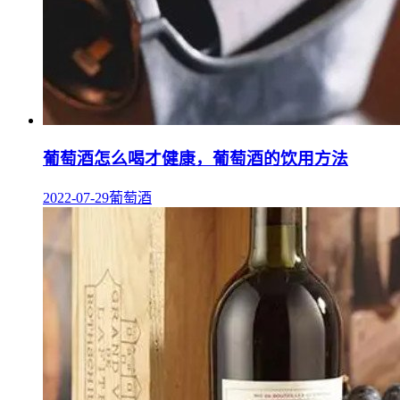
葡萄酒怎么喝才健康，葡萄酒的饮用方法
2022-07-29
葡萄酒