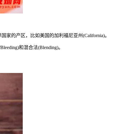
产区，比如美国的加利福尼亚州(California)。
ding)和混合法(Blending)。