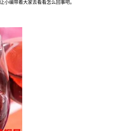
就让小编带着大家去看看怎么回事吧。