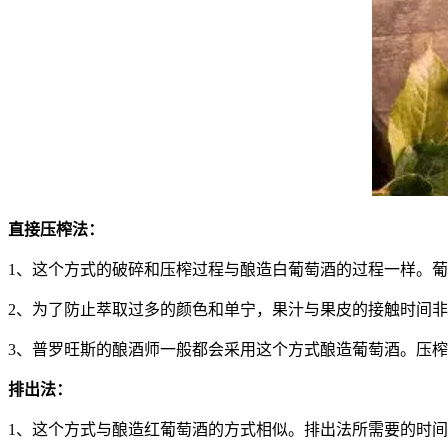
直接压榨法：
1、这个方式的破碎和压榨过程与酿造白葡萄酒的过程一样。
2、为了防止萃取过多的颜色和单宁，果汁与果皮的接触时间
3、普罗旺斯的酿酒师一般都会采用这个方式酿造葡萄酒。压
排出法：
1、这个方式与酿造红葡萄酒的方式相似。排出法所需要的时