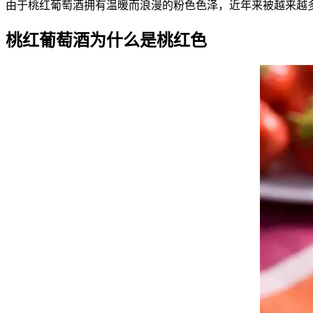
由于桃红葡萄酒拥有温暖而浪漫的粉色色泽，近年来被越来越
桃红葡萄酒为什么是桃红色