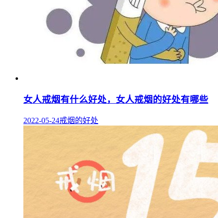
女人戒烟有什么好处，女人戒烟的好处有哪些
2022-05-24
戒烟的好处