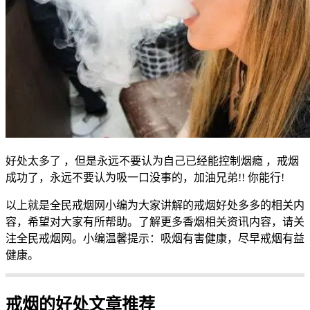
好处太多了 ，但是永远不要认为自己已经能控制烟瘾 ，戒烟
成功了，永远不要认为吸一口没事的，加油兄弟!! 你能行!
以上就是全民戒烟网小编为大家讲解的戒烟好处多多的相关内
容，希望对大家有所帮助。了解更多香烟相关资讯内容，请关
注全民戒烟网。小编温馨提示：吸烟有害健康，尽早戒烟有益
健康。
戒烟的好处文章推荐