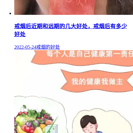
戒烟后近期和远期的几大好处，戒烟后有多少
好处
2022-05-24
戒烟的好处