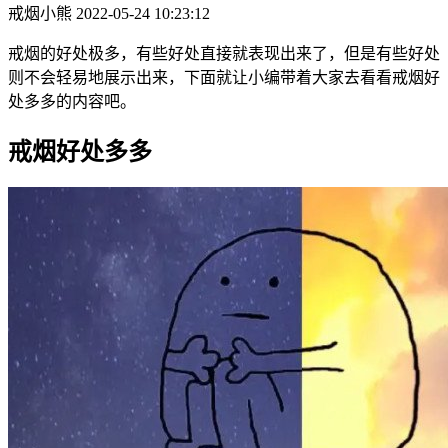
戒烟小熊
2022-05-24 10:23:12
戒烟的好处极多，有些好处直接就表现出来了，但是有些好处
则不会轻易地展示出来，下面就让小编带着大家去看看戒烟好
处多多的内容吧。
戒烟好处多多