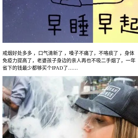
戒烟好处多多 ，口气清新了 ，嗓子不痛了，不咯痰了 ，身体
免疫力提高了，老婆孩子身边的亲人再也不吸二手烟了，一年
省下的钱最少都够买个IPAD了……