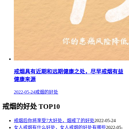
戒烟具有近期和远期健康之处，尽早戒烟有益
健康来源
2022-05-24
戒烟的好处
戒烟的好处 TOP10
戒烟后你将享受7大好处，烟戒了的好处
2022-05-24
女人戒烟有什么好处，女人戒烟的好处有哪些
2022-05-