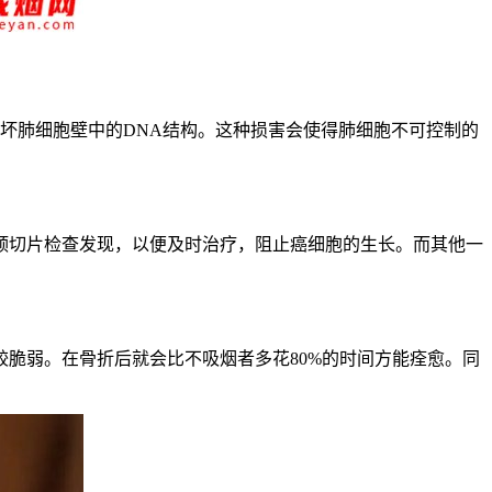
破坏肺细胞壁中的DNA结构。这种损害会使得肺细胞不可控制的
颈切片检查发现，以便及时治疗，阻止癌细胞的生长。而其他一
脆弱。在骨折后就会比不吸烟者多花80%的时间方能痊愈。同