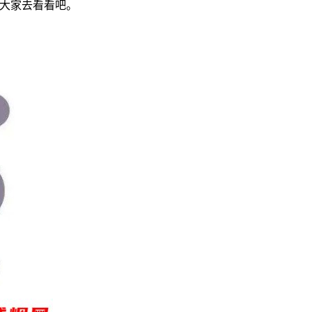
大家去看看吧。