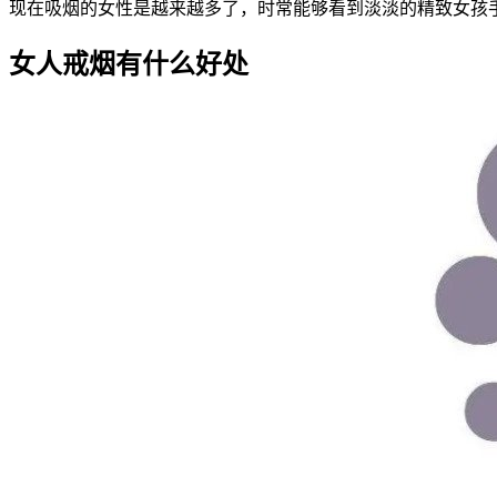
现在吸烟的女性是越来越多了，时常能够看到淡淡的精致女孩
女人戒烟有什么好处