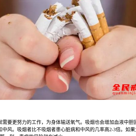
就需要更努力的工作，为身体输送氧气。吸烟也会增加血液中胆
中风。吸烟者比不吸烟者患心脏病和中风的几率高2-3倍。如果