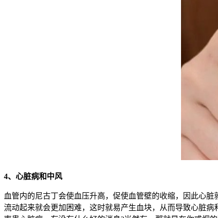
4、心脏病和中风
血管内的尼古丁会使血压升高，促使血管壁的收缩，因此心脏
流动起来就会更加困难，这时就易产生血块，从而导致心脏病和