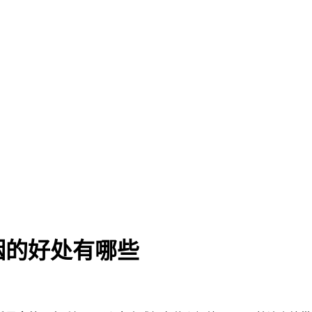
烟的好处有哪些