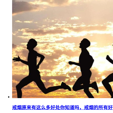
戒烟原来有这么多好处你知道吗，戒烟的所有好