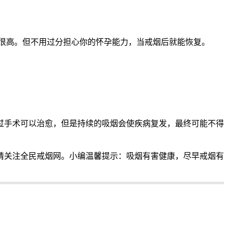
会很高。但不用过分担心你的怀孕能力，当戒烟后就能恢复。
过手术可以治愈，但是持续的吸烟会使疾病复发，最终可能不得
请关注全民戒烟网。小编温馨提示：吸烟有害健康，尽早戒烟有