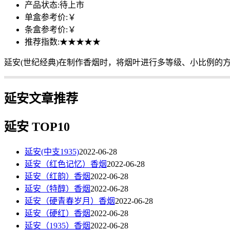
产品状态:
待上市
单盒参考价:
￥
条盒参考价:
￥
推荐指数:
★★★★★
延安(世纪经典)在制作香烟时，将烟叶进行多等级、小比例的
延安文章推荐
延安 TOP10
延安(中支1935)
2022-06-28
延安（红色记忆）香烟
2022-06-28
延安（红韵）香烟
2022-06-28
延安（特醇）香烟
2022-06-28
延安（硬青春岁月）香烟
2022-06-28
延安（硬红）香烟
2022-06-28
延安（1935）香烟
2022-06-28