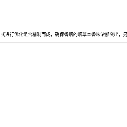
方式进行优化组合精制而成，确保香烟的烟草本香味浓郁突出，