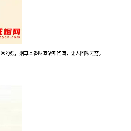
非常的强，烟草本香味道浓郁饱满，让人回味无穷。