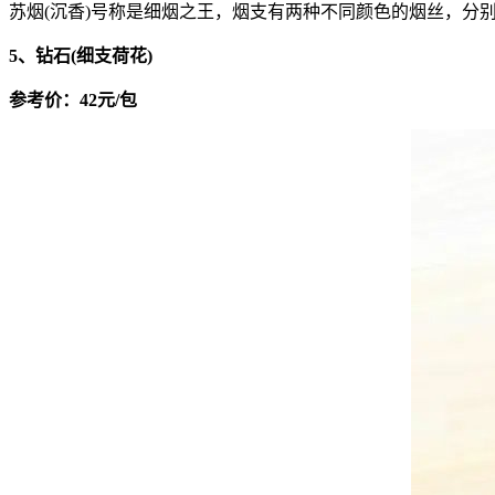
苏烟(沉香)号称是细烟之王，烟支有两种不同颜色的烟丝，
5、钻石(细支荷花)
参考价：42元/包