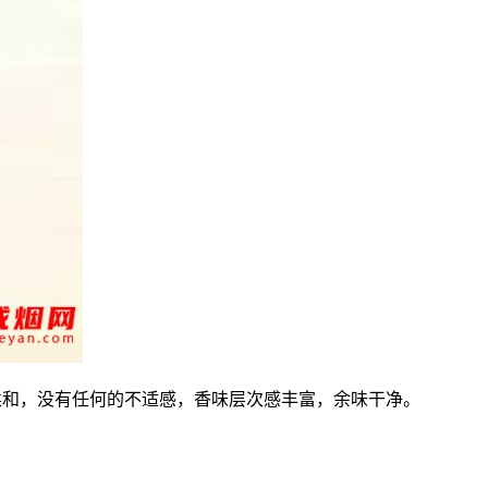
柔和，没有任何的不适感，香味层次感丰富，余味干净。