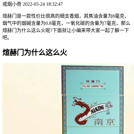
戒烟小奇
2022-05-24 18:32:47
煊赫门是一款性价比很高的细支香烟，其焦油含量为8毫克，
烟气中的烟碱含量为0.8毫克，一氧化碳的含量为7毫克，那么
煊赫门为什么这么火呢?下面就让小编来带大家一起了解一下
吧。
煊赫门为什么这么火