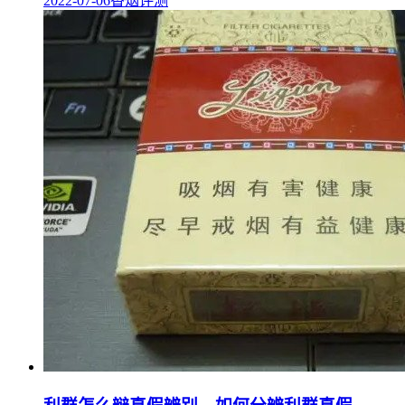
2022-07-06
香烟评测