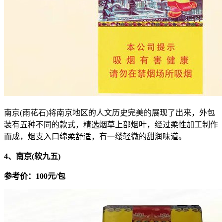
南京(雨花石)将南京地区的人文历史完美的展现了出来，外包
装有五种不同的款式，精选烟草上部烟叶，经过柔性加工制作
而成，烟支入口绵柔舒适，有一缕轻微的甜润味道。
4、南京(软九五)
参考价：100元/包