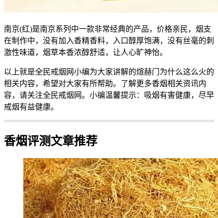
南京(红)是南京系列中一款非常经典的产品，价格亲民，烟支
在制作中，没有加入香精香料，入口醇厚饱满，没有丝毫的刺
激性味道，烟草本香浓醇舒适，让人心旷神怡。
以上就是全民戒烟网小编为大家讲解的煊赫门为什么这么火的
相关内容，希望对大家有所帮助。了解更多香烟相关资讯内
容，请关注全民戒烟网。小编温馨提示：吸烟有害健康，尽早
戒烟有益健康。
香烟评测文章推荐