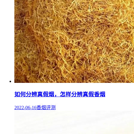
如何分辨真假烟，怎样分辨真假香烟
2022-06-16
香烟评测